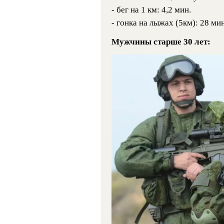
- бег на 1 км: 4,2 мин.
- гонка на лыжах (5км): 28 ми
Мужчины старше 30 лет: