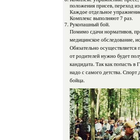
положения присев, переход из
Каждое отдельное упражнение
Комплекс выполняют 7 раз.
Рукопашный бой.
Помимо сдачи нормативов, пр
медицинское обследование, ис
Обязательно осуществляется п
от родителей нужно будет пол
кандидата. Так как попасть в 
надо с самого детства. Спорт
бойца.