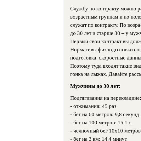
Службу по контракту можно ра
возрастным группам и по пол
служат по контракту. По возра
до 30 лет и старше 30 – у муж
Первый свой контракт вы должн
Нормативы физподготовки сост
подготовка, скоростные данны
Поэтому туда входят такие вид
гонка на лыжах. Давайте расс
Мужчины до 30 лет:
Подтягивания на перекладине:
- отжимания: 45 раз
- бег на 60 метров: 9,8 секунд
- бег на 100 метров: 15,1 с.
- челночный бег 10х10 метров:
- бег на 3 км: 14,4 минут