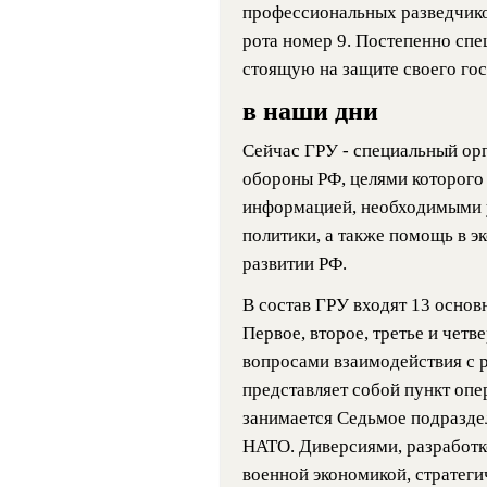
профессиональных разведчиков,
рота номер 9. Постепенно спе
стоящую на защите своего гос
в наши дни
Сейчас ГРУ - специальный ор
обороны РФ, целями которого
информацией, необходимыми 
политики, а также помощь в 
развитии РФ.
В состав ГРУ входят 13 основ
Первое, второе, третье и чет
вопросами взаимодействия с 
представляет собой пункт опе
занимается Седьмое подразде
НАТО. Диверсиями, разработк
военной экономикой, стратег