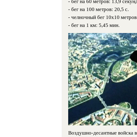
- бег на 60 метров: 13,9 секун
- бег на 100 метров: 20,5 с.
- челночный бег 10х10 метров:
- бег на 1 км: 5,45 мин.
Воздушно-десантные войска в