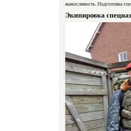
выносливость. Подготовка спе
Экипировка спецна