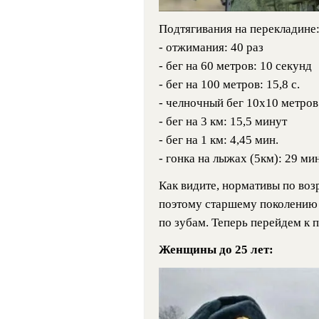
Подтягивания на перекладине:
- отжимания: 40 раз
- бег на 60 метров: 10 секунд
- бег на 100 метров: 15,8 с.
- челночный бег 10х10 метров:
- бег на 3 км: 15,5 минут
- бег на 1 км: 4,45 мин.
- гонка на лыжах (5км): 29 ми
Как видите, нормативы по возр
поэтому старшему поколению 
по зубам. Теперь перейдем к 
Женщины до 25 лет: