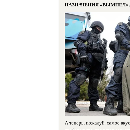
НАЗНАЧЕНИЯ «ВЫМПЕЛ»,
А теперь, пожалуй, самое вку