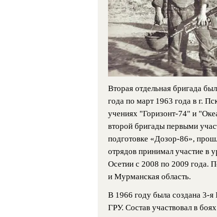
Вторая отдельная бригада был
года по март 1963 года в г. П
учениях "Горизонт-74" и "Оке
второй бригады первыми учас
подготовке «Дозор-86», прош
отрядов принимал участие в 
Осетии с 2008 по 2009 года. 
и Мурманская область.
В 1966 году была создана 3-я
ГРУ. Состав участвовал в боях