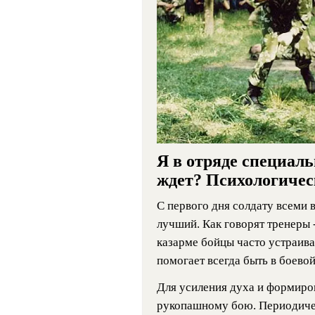
Я в отряде специаль
ждет? Психологичес
С первого дня солдату всеми
лучший. Как говорят тренеры 
казарме бойцы часто устраива
помогает всегда быть в боевой
Для усиления духа и формиро
рукопашному бою. Периодическ