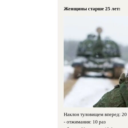
Женщины старше 25 лет:
Наклон туловищем вперед: 20 
- отжимания: 10 раз