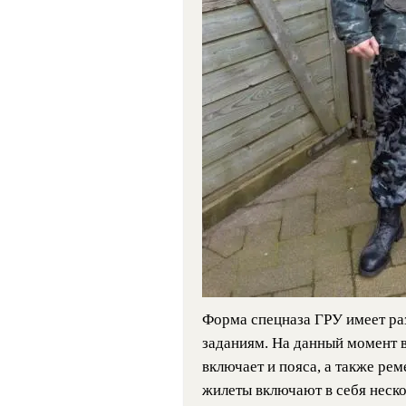
Форма спецназа ГРУ имеет ра
заданиям. На данный момент 
включает и пояса, а также р
жилеты включают в себя неско