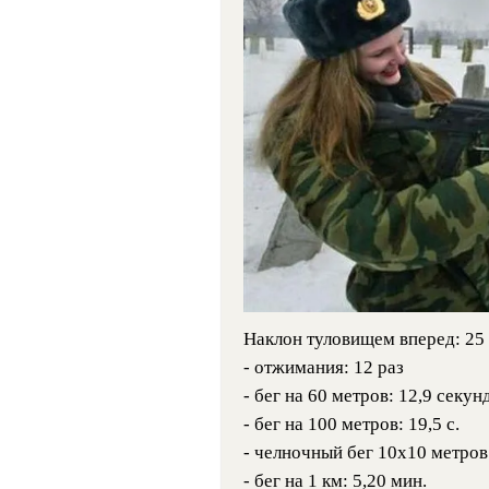
Наклон туловищем вперед: 25 
- отжимания: 12 раз
- бег на 60 метров: 12,9 секун
- бег на 100 метров: 19,5 с.
- челночный бег 10х10 метров:
- бег на 1 км: 5,20 мин.