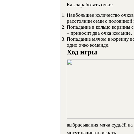
Как заработать очки:
Наибольшее количество очков
расстоянии семи с половиной м
Попадание в кольцо корзины с
– приносит два очка команде.
Попадание мячом в корзину в
одно очко команде.
Ход игры
выбрасывания мяча судьёй на 
могут начинать играть.