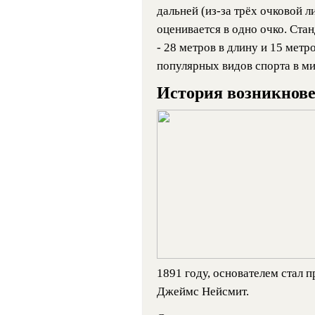
дальней (из-за трёх очковой л
оценивается в одно очко. Ст
- 28 метров в длину и 15 метр
популярных видов спорта в ми
История возникнове
1891 году, основателем стал 
Джеймс Нейсмит.