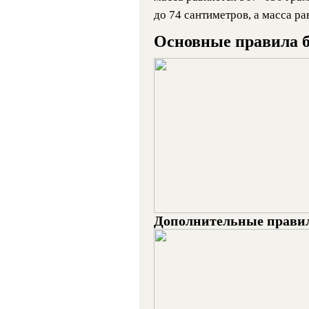
до 74 сантиметров, а масса р
Основные правила б
Дополнительные прави