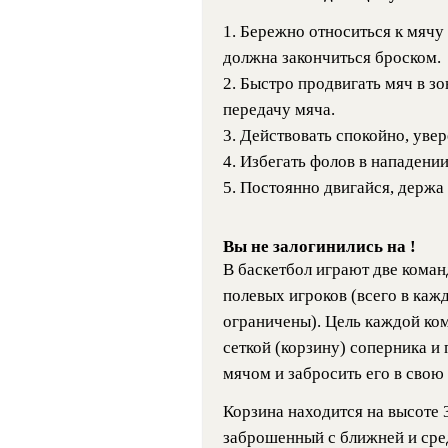
1. Бережно относиться к мячу
должна закончиться броском.
2. Быстро продвигать мяч в зо
передачу мяча.
3. Действовать спокойно, увер
4. Избегать фолов в нападении
5. Постоянно двигайся, держа
Вы не залогинились на !
В баскетбол играют две коман
полевых игроков (всего в каж
ограничены). Цель каждой ком
сеткой (корзину) соперника и
мячом и забросить его в свою 
Корзина находится на высоте 3
заброшенный с ближней и сред