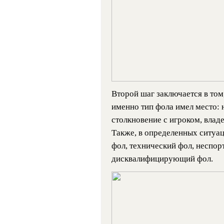
Второй шаг заключается в том
именно тип фола имел место: 
столкновение с игроком, влад
Также, в определенных ситуа
фол, технический фол, неспор
дисквалифицирующий фол.