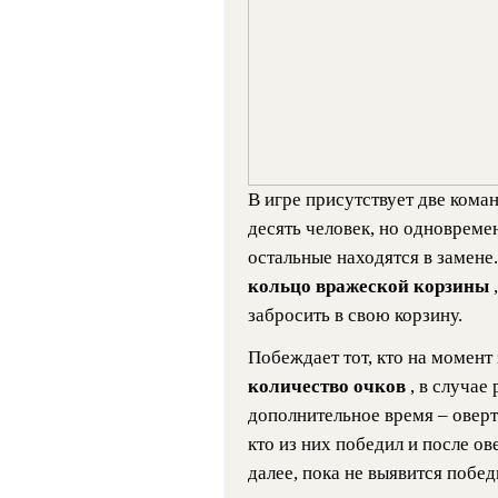
В игре присутствует две коман
десять человек, но одновремен
остальные находятся в замене
кольцо вражеской корзины
забросить в свою корзину.
Побеждает тот, кто на момент
количество очков
, в случае
дополнительное время – оверт
кто из них победил и после ов
далее, пока не выявится побед