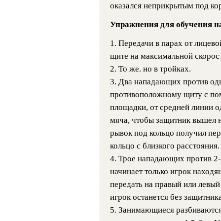
оказался неприкрытым под ко
Упражнения для обучения 
1. Передачи в парах от лицев
щите на максимальной скорост
2. То же. но в тройках.
3. Два нападающих против од
противоположному щиту с по
площадки, от средней линии 
мяча, чтобы защитник вышел на
рывок под кольцо получил пер
кольцо с близкого расстояния.
4. Трое нападающих против 2-
начинает только игрок находя
передать на правый или левый 
игрок останется без защитника
5. Занимающиеся разбиваются