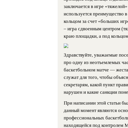
заключается в игре «тяжелой» 
используется преимущество в 
кольцом за счет «больших игр
– игра сдвоенным центром (т
краю площадки, а под кольцом
Здравствуйте, уважаемые посе
про одну из неотъемлемых час
баскетбольном матче — жеста
служат для того, чтобы объясн
секретарям, какой пункт прав
нарушен и какие санкции пон
При написании этой статьи бы
данный момент являются осно
профессиональных баскетболь
находящейся под контролем 