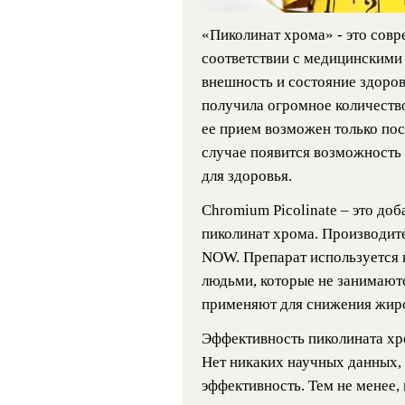
«Пиколинат хрома» - это совр
соответствии с медицинскими
внешность и состояние здоров
получила огромное количество
ее прием возможен только пос
случае появится возможность 
для здоровья.
Chromium Picolinate – это доб
пиколинат хрома. Производит
NOW. Препарат используется 
людьми, которые не занимают
применяют для снижения жиро
Эффективность пиколината хро
Нет никаких научных данных,
эффективность. Тем не менее,