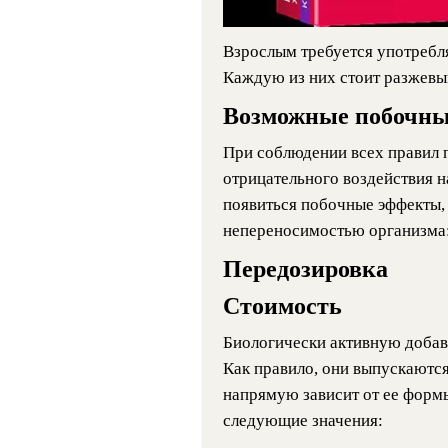
Взрослым требуется употребля
Каждую из них стоит разжевыв
Возможные побочн
При соблюдении всех правил 
отрицательного воздействия н
появиться побочные эффекты,
непереносимостью организма:
Передозировка
Стоимость
Биологически активную добав
Как правило, они выпускаютс
напрямую зависит от ее форм
следующие значения: