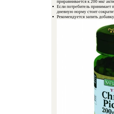
приравнивается к 200 мкг акт
Если потребитель принимает п
дневную норму стоит сократить
Рекомендуется запить добавк