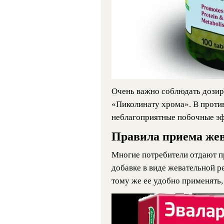
Очень важно соблюдать дозир
«Пиколинату хрома». В проти
неблагоприятные побочные э
Правила приема жев
Многие потребители отдают п
добавке в виде жевательной р
тому же ее удобно применять,