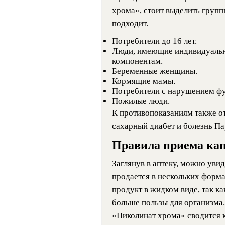
хрома», стоит выделить групп
подходит.
Потребители до 16 лет.
Люди, имеющие индивидуальн
компонентам.
Беременные женщины.
Кормящие мамы.
Потребители с нарушением фу
Пожилые люди.
К противопоказаниям также от
сахарный диабет и болезнь Па
Правила приема ка
Заглянув в аптеку, можно увид
продается в нескольких форма
продукт в жидком виде, так к
больше пользы для организма
«Пиколинат хрома» сводится 