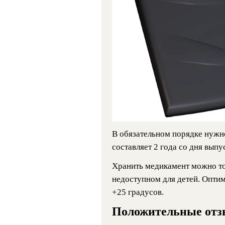
В обязательном порядке нужн
составляет 2 года со дня выпу
Хранить медикамент можно то
недоступном для детей. Опти
+25 градусов.
Положительные от