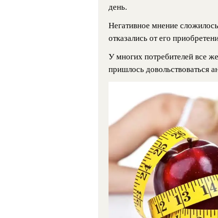
день.
Негативное мнение сложилось
отказались от его приобретени
У многих потребителей все же
пришлось довольствоваться а