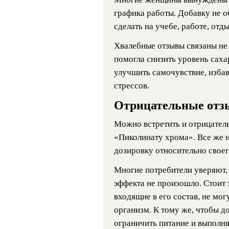
графика работы. Добавку не о
сделать на учебе, работе, отды
Хвалебные отзывы связаны не
помогла снизить уровень саха
улучшить самочувствие, изба
стрессов.
Отрицательные от
Можно встретить и отрицател
«Пиколинату хрома». Все же н
дозировку относительно своего
Многие потребители уверяют, 
эффекта не произошло. Стоит 
входящие в его состав, не мо
организм. К тому же, чтобы д
ограничить питание и выполня