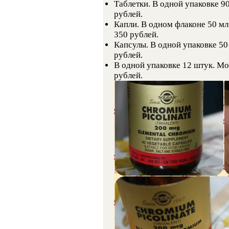
Таблетки. В одной упаковке 90
рублей.
Капли. В одном флаконе 50 мл
350 рублей.
Капсулы. В одной упаковке 50 
рублей.
В одной упаковке 12 штук. Мо
рублей.