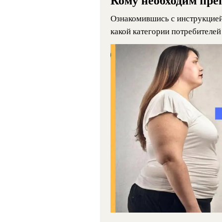
Кому необходим пре
Ознакомившись с инструкцией
какой категории потребителей