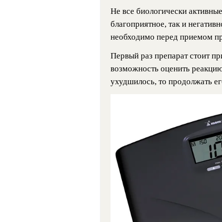
Не все биологически активные
благоприятное, так и негатив
необходимо перед приемом пр
Первый раз препарат стоит пр
возможность оценить реакцию
ухудшилось, то продолжать его