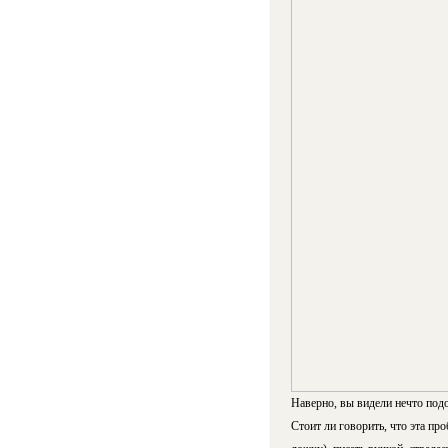
Наверно, вы видели нечто под
Стоит ли говорить, что эта пр