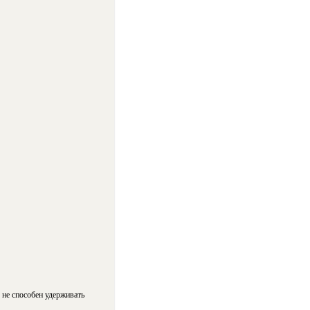
о не способен удерживать