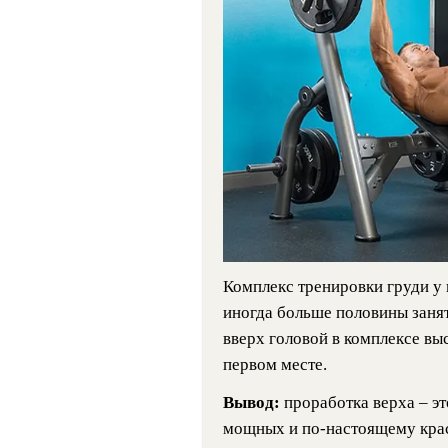
Комплекс тренировки груди у 
иногда больше половины заня
вверх головой в комплексе вы
первом месте.
Вывод:
проработка верха – э
мощных и по-настоящему кра