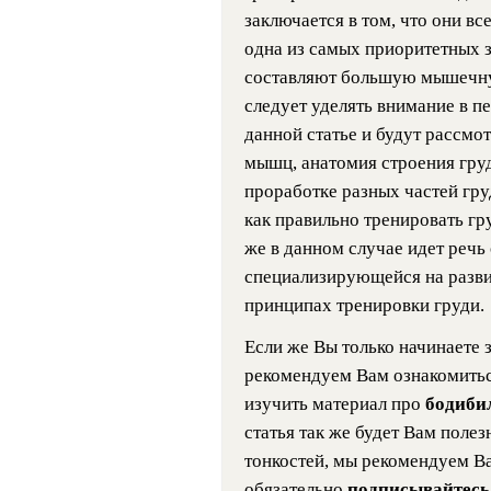
заключается в том, что они все
одна из самых приоритетных 
составляют большую мышечну
следует уделять внимание в пе
данной статье и будут рассмо
мышц, анатомия строения гру
проработке разных частей гр
как правильно тренировать груд
же в данном случае идет речь
специализирующейся на разви
принципах тренировки груди.
Если же Вы только начинаете 
рекомендуем Вам ознакомить
изучить материал про
бодиби
статья так же будет Вам полез
тонкостей, мы рекомендуем В
обязательно
подписывайтесь