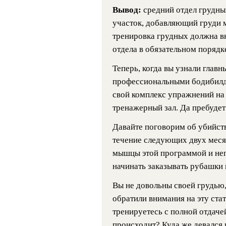
Вывод:
средний отдел грудны
участок, добавляющий груди 
тренировка грудных должна в
отдела в обязательном порядк
Теперь, когда вы узнали глав
профессиональными бодибилде
свой комплекс упражнений на 
тренажерный зал. Да пребудет 
Давайте поговорим об убийст
течение следующих двух меся
мышцы этой программой и неп
начинать заказывать рубашки 
Вы не довольны своей грудью, 
обратили внимания на эту стат
тренируетесь с полной отдаче
происходит? Куда же девался 