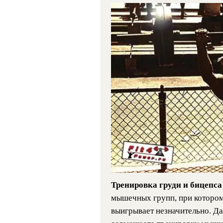
Тренировка груди и бицепс
мышечных групп, при котором
выигрывает незначительно. Да