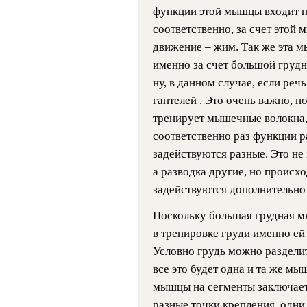
функции этой мышцы входит пр
соответственно, за счет этой
движение – жим. Так же эта 
именно за счет большой груд
ну, в данном случае, если речь
гантелей . Это очень важно, п
тренирует мышечные волокна,
соответственно раз функции р
задействуются разные. Это не 
а разводка другие, но происхо
задействуются дополнительно
Поскольку большая грудная мыш
в тренировке груди именно ей
Условно грудь можно раздели
все это будет одна и та же м
мышцы на сегменты заключает
разные точки крепления, одни 