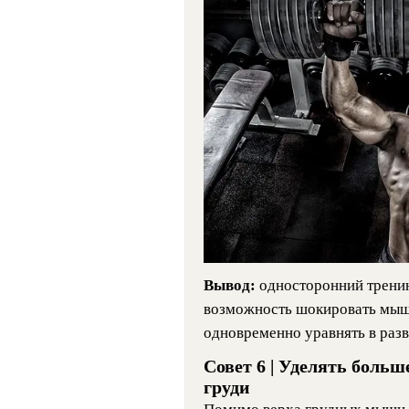
Вывод:
односторонний тренин
возможность шокировать мышц
одновременно уравнять в разв
Совет 6 | Уделять боль
груди