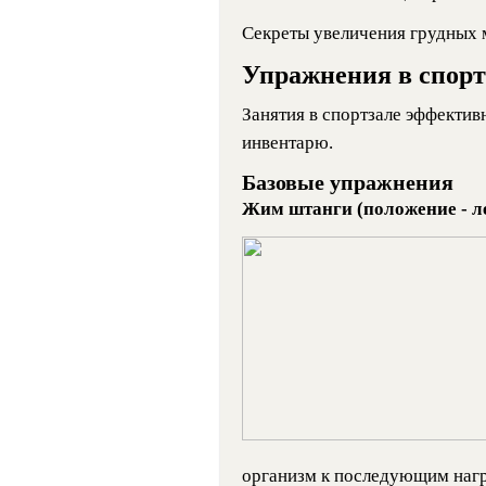
Секреты увеличения грудных
Упражнения в спорт
Занятия в спортзале эффекти
инвентарю.
Базовые упражнения
Жим штанги (положение - л
организм к последующим нагр