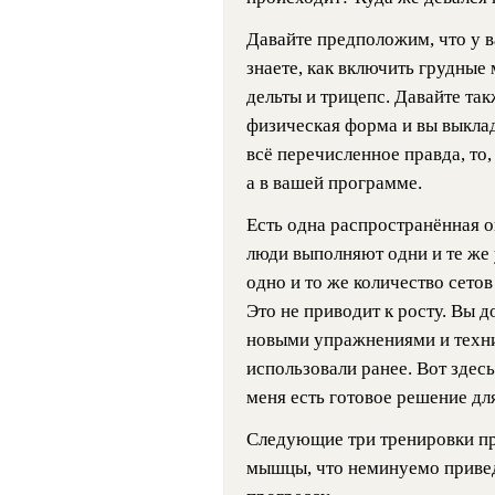
Давайте предположим, что у 
знаете, как включить грудные
дельты и трицепс. Давайте та
физическая форма и вы выклад
всё перечисленное правда, то, 
а в вашей программе.
Есть одна распространённая о
люди выполняют одни и те же 
одно и то же количество сетов
Это не приводит к росту. Вы
новыми упражнениями и техни
использовали ранее. Вот здесь
меня есть готовое решение для
Следующие три тренировки п
мышцы, что неминуемо привед