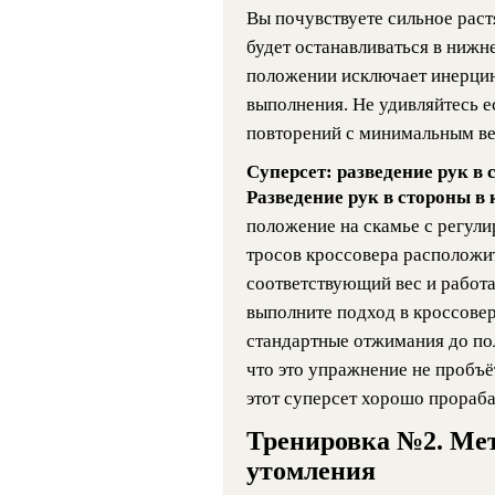
Вы почувствуете сильное раст
будет останавливаться в нижн
положении исключает инерцию
выполнения. Не удивляйтесь е
повторений с минимальным ве
Суперсет: разведение рук в
Разведение рук в стороны в 
положение на скамье с регули
тросов кроссовера расположи
соответствующий вес и работай
выполните подход в кроссовер
стандартные отжимания до пол
что это упражнение не пробъёт
этот суперсет хорошо прораба
Тренировка №2. Мет
утомления