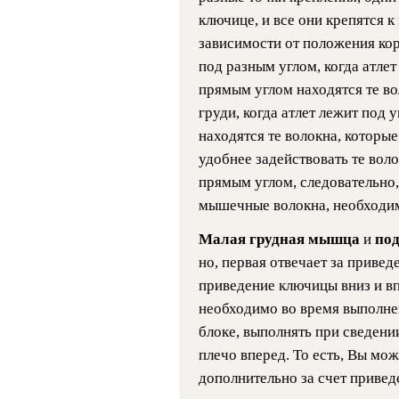
ключице, и все они крепятся к
зависимости от положения кор
под разным углом, когда атлет
прямым углом находятся те во
груди, когда атлет лежит под 
находятся те волокна, которы
удобнее задействовать те вол
прямым углом, следовательно
мышечные волокна, необходим
Малая грудная мышца
и
по
но, первая отвечает за приведе
приведение ключицы вниз и в
необходимо во время выполне
блоке, выполнять при сведени
плечо вперед. То есть, Вы мож
дополнительно за счет привед