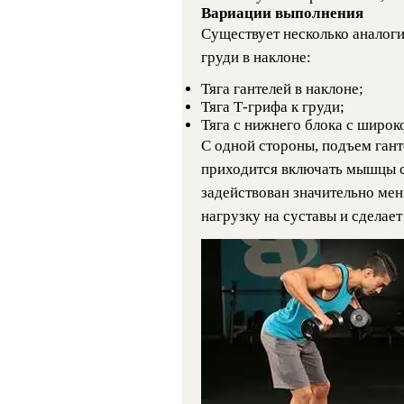
Вариации выполнения
Существует несколько аналоги
груди в наклоне:
Тяга гантелей в наклоне;
Тяга Т-грифа к груди;
Тяга с нижнего блока с широк
С одной стороны, подъем гант
приходится включать мышцы с
задействован значительно мен
нагрузку на суставы и сделае