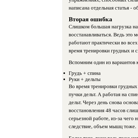
написана отдельная статья - о
Вторая ошибка
Слишком большая нагрузка на 
восстанавливаться. Ведь это 
работают практически во все
время тренировки грудных и 
Вспомним один из вариантов к
Грудь + спина
Руки + дельты
Во время тренировки грудных
пучки дельт. А работая на спи
дельт. Через день снова основ
восстановления 48 часов сли
серьезной работе, из-за чего н
следствие, объем мышц тоже.