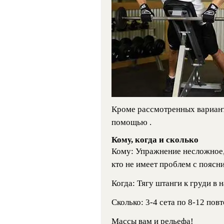
Кроме рассмотренных вариант
помощью .
Кому, когда и сколько
Кому: Упражнение несложное,
кто не имеет проблем с поясн
Когда: Тягу штанги к груди в 
Сколько: 3-4 сета по 8-12 пов
Массы вам и рельефа!