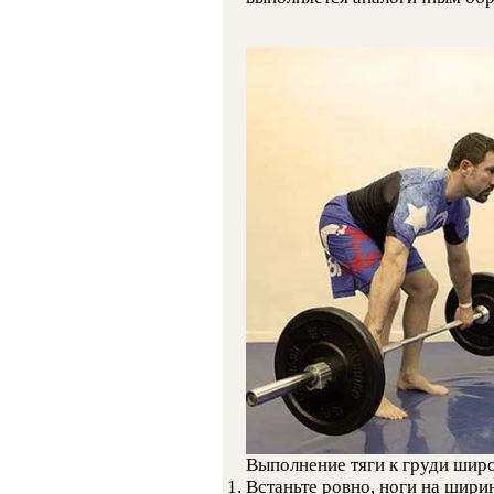
Выполнение тяги к груди шир
Встаньте ровно, ноги на шири