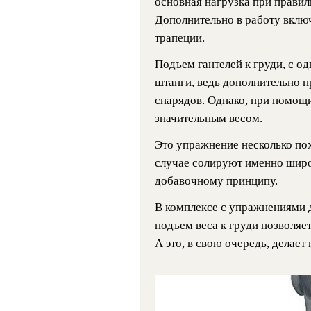
основная нагрузка при прави
Дополнительно в работу вкл
трапеции.
Подъем гантелей к груди, с о
штанги, ведь дополнительно 
снарядов. Однако, при помощ
значительным весом.
Это упражнение несколько пох
случае солируют именно широ
добавочному принципу.
В комплексе с упражнениями д
подъем веса к груди позволяе
А это, в свою очередь, делает