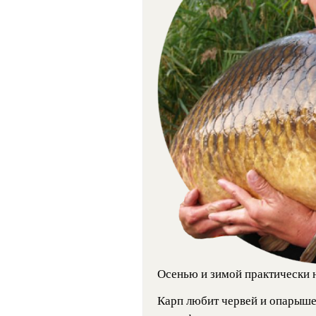
Осенью и зимой практически не
Карп любит червей и опарыше