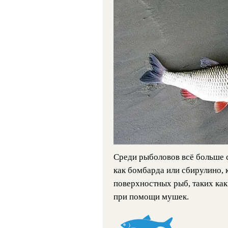
Среди рыболовов всё больше 
как бомбарда или сбирулино, 
поверхностных рыб, таких как
при помощи мушек.