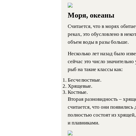
Моря, океаны
Считается, что в морях обита
реках, это обусловлено в неко
объем воды в разы больше.
Несколько лет назад было изв
сейчас это число значительно
рыб на такие классы как:
Бесчелюстные.
Хрящевые.
Костные.
Вторая разновидность – хряще
считается, что они появились
полностью состоят из хрящей,
и плавниками.