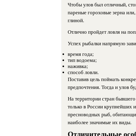
Чтобы улов был отличный, сто
пареные гороховые зерна или
глиной.
Отлично пройдет ловля на поп
Успех рыбалки напрямую зави
время года;
тип водоема;
наживка;
способ ловли.
Поставив цель поймать конкре
предпочтения. Тогда и улов бу
На территории стран бывшего
только в России крупнейших и
пресноводных рыб, обитающих
наиболее значимые их виды.
Отличительные осо