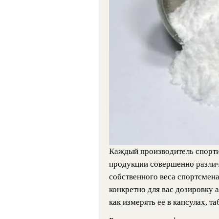
Каждый производитель спорти
продукции совершенно различ
собственного веса спортсмен
конкретно для вас дозировку 
как измерять ее в капсулах, т