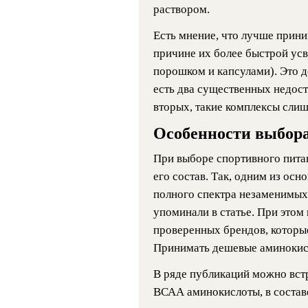
раствором.
Есть мнение, что лучше прин
причине их более быстрой усв
порошком и капсулами). Это д
есть два существенных недоста
вторых, такие комплексы слиш
Особенности выбор
При выборе спортивного пита
его состав. Так, одним из осн
полного спектра незаменимых
упоминали в статье. При этом
проверенных брендов, которые
Принимать дешевые аминокисл
В ряде публикаций можно вст
ВСАА аминокислоты, в состав