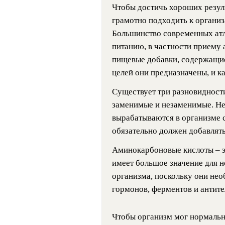
Чтобы достичь хороших резуль
грамотно подходить к организ
Большинство современных атл
питанию, в частности приему
пищевые добавки, содержащие
целей они предназначены, и ка
Существует три разновидност
заменимые и незаменимые. Н
вырабатываются в организме 
обязательно должен добавлять
Аминокарбоновые кислоты – эт
имеет большое значение для 
организма, поскольку они не
гормонов, ферментов и антите
Чтобы организм мог нормальн