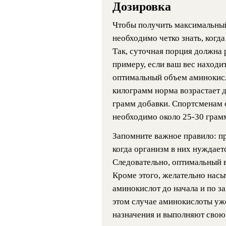
Дозировка
Чтобы получить максимальный 
необходимо четко знать, когда
Так, суточная порция должна 
примеру, если ваш вес находит
оптимальный объем аминокисло
килограмм норма возрастает д
грамм добавки. Спортсменам 
необходимо около 25-30 грам
Запомните важное правило: пр
когда организм в них нуждаетс
Следовательно, оптимальный в
Кроме этого, желательно нас
аминокислот до начала и по 
этом случае аминокислоты уже
назначения и выполняют сво