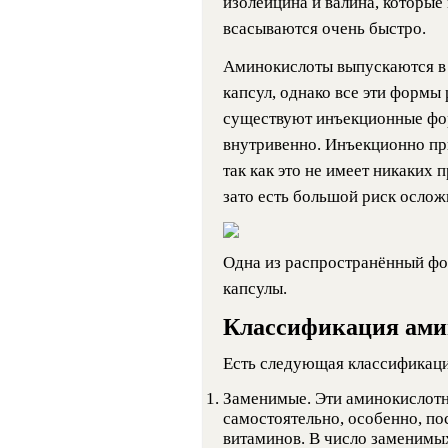
изолейцина и валина, которые
всасываются очень быстро.
Аминокислоты выпускаются в в
капсул, однако все эти формы
существуют инъекционные фор
внутривенно. Инъекционно пр
так как это не имеет никаких
зато есть большой риск ослож
Одна из распространённый фор
капсулы.
Классификация ами
Есть следующая классификаци
Заменимые. Эти аминокислотн
самостоятельно, особенно, по
витаминов. В число заменимых