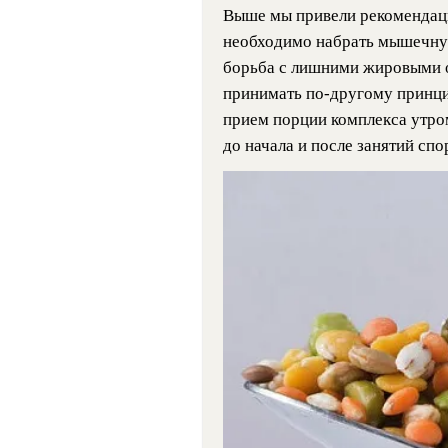
Выше мы привели рекомендаци
необходимо набрать мышечную
борьба с лишними жировыми 
принимать по-другому принци
прием порции комплекса утро
до начала и после занятий спо