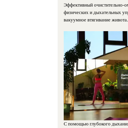
Эффективный очистительно-о
физических и дыхательных уп
вакуумное втягивание живота.
С помощью глубокого дыхани