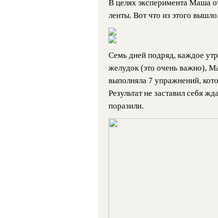
В целях эксперимента Маша о
ленты. Вот что из этого вышл
Семь дней подряд, каждое утр
желудок (это очень важно), М
выполняла 7 упражнений, кото
Результат не заставил себя ж
поразили.