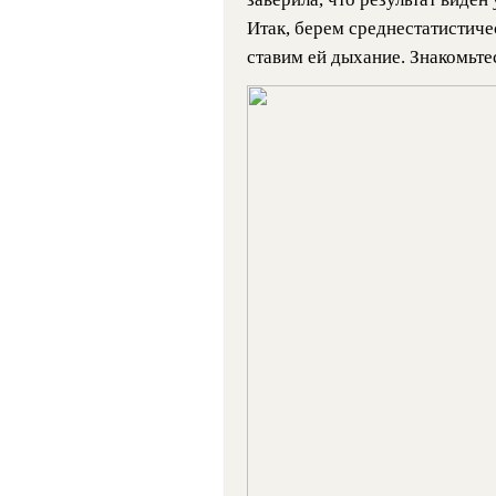
Итак, берем среднестатистич
ставим ей дыхание. Знакомьте