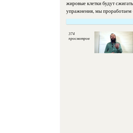
жировые клетки будут сжигат
упражнения, мы проработаем 
374
просмотров