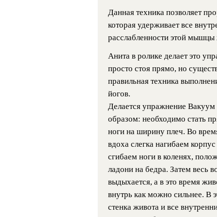
Данная техника позволяет пр
которая удерживает все внутр
расслабленности этой мышцы 
Анита в ролике делает это уп
просто стоя прямо, но сущест
правильная техника выполнен
йогов.
Делается упражнение Вакуу
образом: необходимо стать пр
ноги на ширину плеч. Во врем
вдоха слегка нагибаем корпус
сгибаем ноги в коленях, поло
ладони на бедра. Затем весь в
выдыхается, а в это время жив
внутрь как можно сильнее. В 
стенка живота и все внутренн