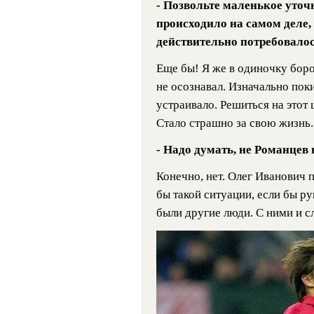
- Позвольте маленькое уточн
происходило на самом деле,
действительно потребовало
Еще бы! Я же в одиночку борол
не осознавал. Изначально поки
устраивало. Решиться на этот
Стало страшно за свою жизнь.
- Надо думать, не Романцев 
Конечно, нет. Олег Иванович п
бы такой ситуации, если бы ру
были другие люди. С ними и с