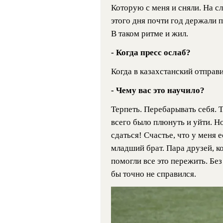
Которую с меня и сняли. На с
этого дня почти год держали п
В таком ритме и жил.
- Когда пресс ослаб?
Когда в казахстанский отправи
- Чему вас это научило?
Терпеть. Перебарывать себя. 
всего было плюнуть и уйти. Н
сдаться! Счастье, что у меня е
младший брат. Пара друзей, к
помогли все это пережить. Без
бы точно не справился.