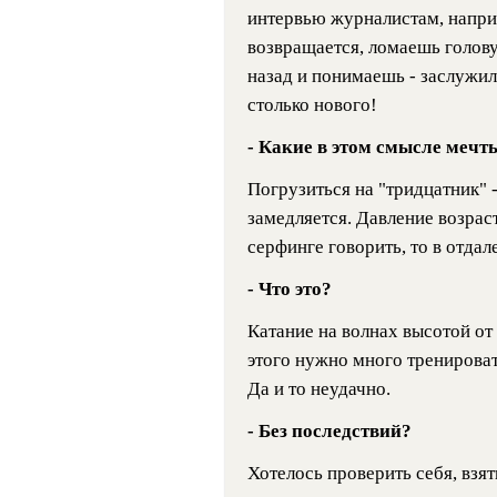
интервью журналистам, наприм
возвращается, ломаешь голову
назад и понимаешь - заслужил
столько нового!
- Какие в этом смысле мечт
Погрузиться на "тридцатник" 
замедляется. Давление возраст
серфинге говорить, то в отдал
- Что это?
Катание на волнах высотой от
этого нужно много тренироват
Да и то неудачно.
- Без последствий?
Хотелось проверить себя, взят