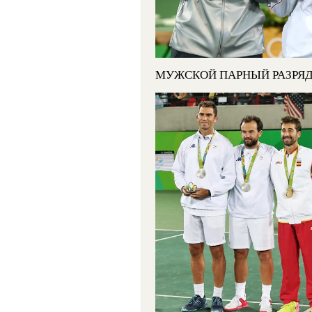
МУЖСКОЙ ПАРНЫЙ РАЗРЯ