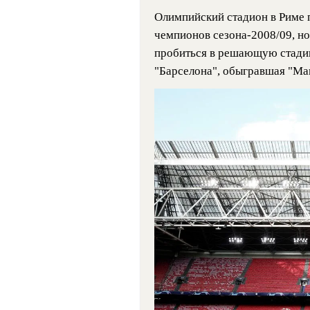
Олимпийский стадион в Риме 
чемпионов сезона-2008/09, но
пробиться в решающую стадию
"Барселона", обыгравшая "Ма