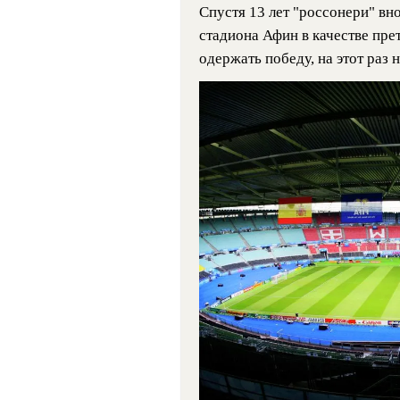
Спустя 13 лет "россонери" вн
стадиона Афин в качестве прет
одержать победу, на этот раз 