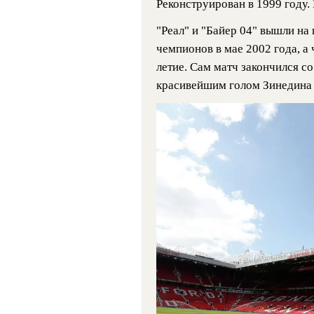
Реконструирован в 1999 году.
"Реал" и "Байер 04" вышли на
чемпионов в мае 2002 года, а 
летие. Сам матч закончился со
красивейшим голом Зинедина 