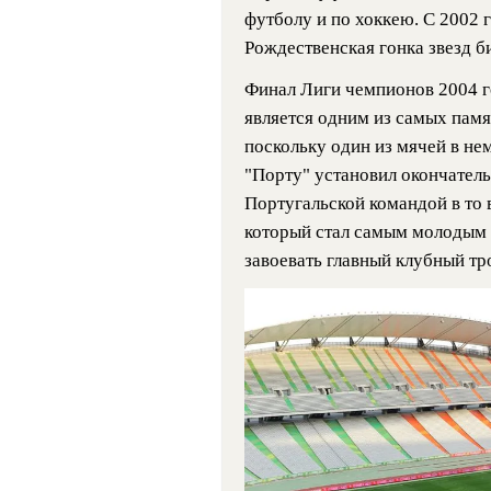
футболу и по хоккею. С 2002 
Рождественская гонка звезд б
Финал Лиги чемпионов 2004 г
является одним из самых памя
поскольку один из мячей в н
"Порту" установил окончатель
Португальской командой в то
который стал самым молодым 
завоевать главный клубный т