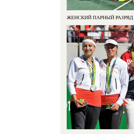
ЖЕНСКИЙ ПАРНЫЙ РАЗРЯД