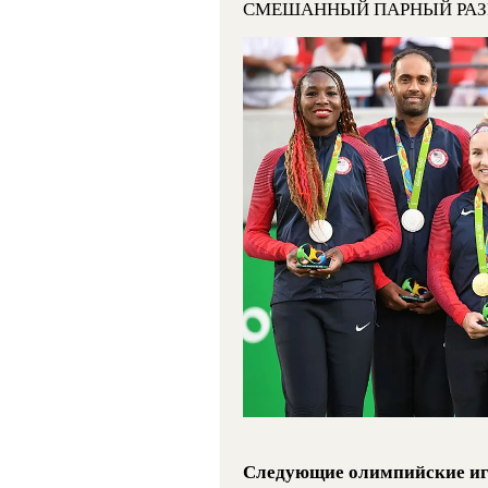
СМЕШАННЫЙ ПАРНЫЙ РАЗ
Следующие олимпийские игр