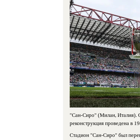
"Сан-Сиро" (Милан, Италия). 
реконструкция проведена в 19
Стадион "Сан-Сиро" был пере