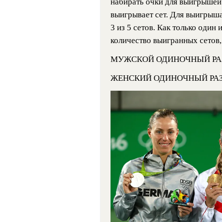
набирать очки для выигрышей 
выигрывает сет. Для выигрыша
3 из 5 сетов. Как только один
количество выигранных сетов,
МУЖСКОЙ ОДИНОЧНЫЙ РА
ЖЕНСКИЙ ОДИНОЧНЫЙ РА