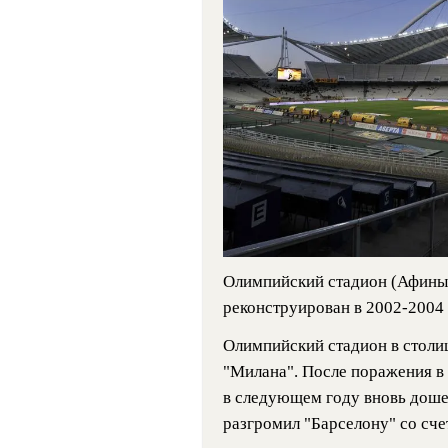
Олимпийский стадион (Афины, 
реконструирован в 2002-2004 
Олимпийский стадион в столи
"Милана". После поражения в 
в следующем году вновь доше
разгромил "Барселону" со сче