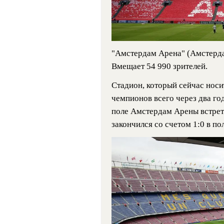
"Амстердам Арена" (Амстерда
Вмещает 54 990 зрителей.
Стадион, который сейчас нос
чемпионов всего через два год
поле Амстердам Арены встрет
закончился со счетом 1:0 в по