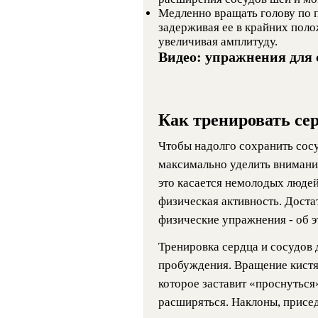
Медленно вращать голову по п
задерживая ее в крайних поло
увеличивая амплитуду.
Видео: упражнения для
Как тренировать сер
Чтобы надолго сохранить сосу
максимально уделить внимани
это касается немолодых людей
физическая активность. Доста
физические упражнения - об 
Тренировка сердца и сосудов 
пробуждения. Вращение кистя
которое заставит «проснуться
расширяться. Наклоны, присе