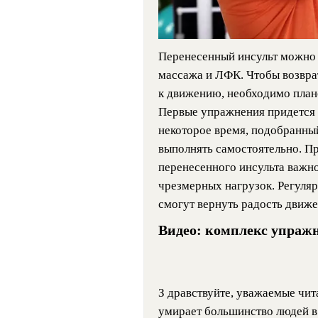
Перенесенный инсульт можно
массажа и ЛФК. Чтобы возвра
к движению, необходимо план
Первые упражнения придется 
некоторое время, подобранны
выполнять самостоятельно. Пр
перенесенного инсульта важно
чрезмерных нагрузок. Регуляр
смогут вернуть радость движе
Видео: комплекс упражн
З дравствуйте, уважаемые чита
умирает большинство людей в