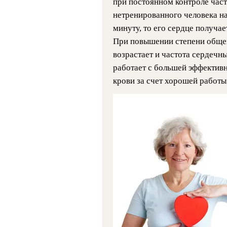
при постоянном контроле част
нетренированного человека на
минуту, то его сердце получа
При повышении степени обще
возрастает и частота сердечн
работает с большей эффективн
крови за счет хорошей работы