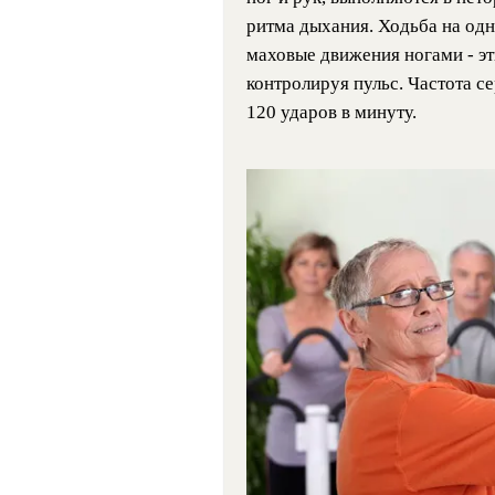
ритма дыхания. Ходьба на одн
маховые движения ногами - эт
контролируя пульс. Частота 
120 ударов в минуту.