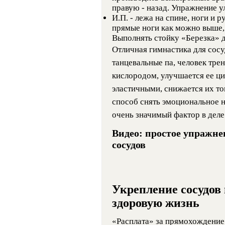
правую - назад. Упражнение у
И.П. - лежа на спине, ноги и 
прямые ноги как можно выше,
Выполнять стойку «Березка» д
Отличная гимнастика для сосу
танцевальные па, человек тре
кислородом, улучшается ее ци
эластичными, снижается их то
способ снять эмоциональное на
очень значимый фактор в деле
Видео: простое упражне
сосудов
Укрепление сосудов 
здоровую жизнь
«Расплата» за прямохождение