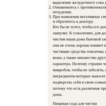
выделение желудочного сока 
Ознакомьтесь с противопоказ
похудения.
При появлении негативных си
и обратитесь к доктору.
Кто бы не хотел, чтобы его д
закоулке. К сожалению, для д
чистим наши дома бытовой хим
они не очень хорошо влияют н
чистящие средства токсичны,
кожи, а также множество друг
характера. Поэтому странно ч
микробов, чтобы не заболеть,
ингредиенты которых наносят
подвергать себя и свою семью
потому что есть различные пр
дома.
Пищевая сода для чистки