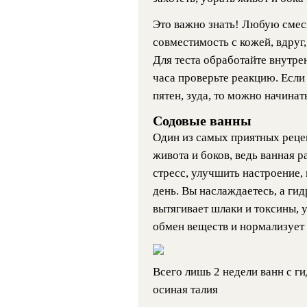
Это важно знать!
Любую смесь
совместимость с кожей, вдруг,
Для теста обработайте внутрен
часа проверьте реакцию. Если
пятен, зуда, то можно начина
Содовые ванны
Один из самых приятных реце
живота и боков, ведь ванная р
стресс, улучшить настроение, 
день. Вы наслаждаетесь, а ги
вытягивает шлаки и токсины, 
обмен веществ и нормализует
Всего лишь 2 недели ванн с ги
осиная талия