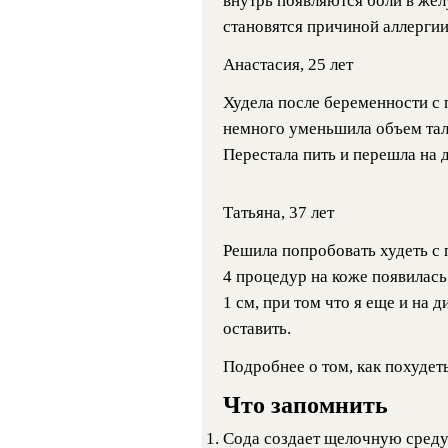
внутрь появляются боли в жел
становятся причиной аллергии
Анастасия, 25 лет
Худела после беременности с
немного уменьшила объем тали
Перестала пить и перешла на д
Татьяна, 37 лет
Решила попробовать худеть с
4 процедур на коже появилась
1 см, при том что я еще и на
оставить.
Подробнее о том, как похудеть
Что запомнить
Сода создает щелочную среду 