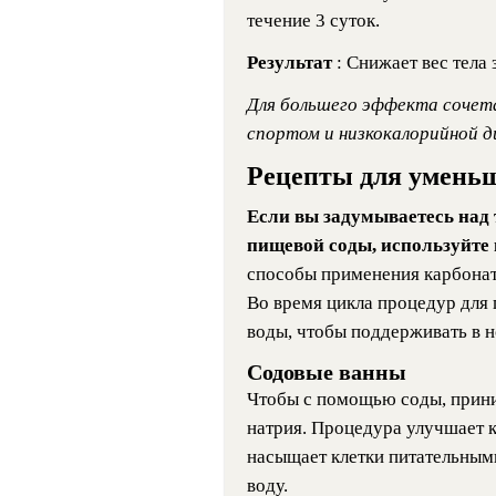
течение 3 суток.
Результат
: Снижает вес тела з
Для большего эффекта сочет
спортом и низкокалорийной д
Рецепты для уменьш
Если вы задумываетесь над 
пищевой соды, используйте
способы применения карбоната
Во время цикла процедур для
воды, чтобы поддерживать в 
Содовые ванны
Чтобы с помощью соды, прини
натрия. Процедура улучшает 
насыщает клетки питательным
воду.