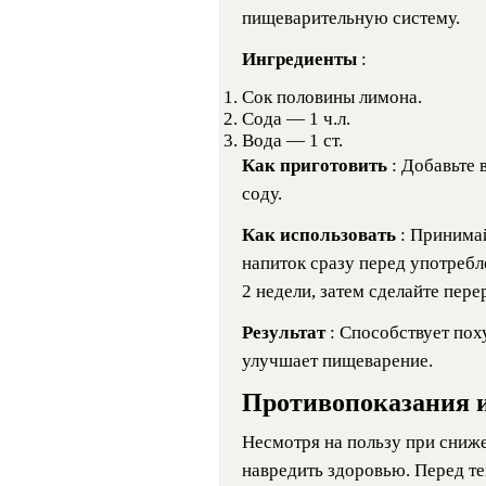
пищеварительную систему.
Ингредиенты
:
Сок половины лимона.
Сода — 1 ч.л.
Вода — 1 ст.
Как приготовить
: Добавьте 
соду.
Как использовать
: Принимай
напиток сразу перед употреб
2 недели, затем сделайте пере
Результат
: Способствует пох
улучшает пищеварение.
Противопоказания 
Несмотря на пользу при сниже
навредить здоровью. Перед те