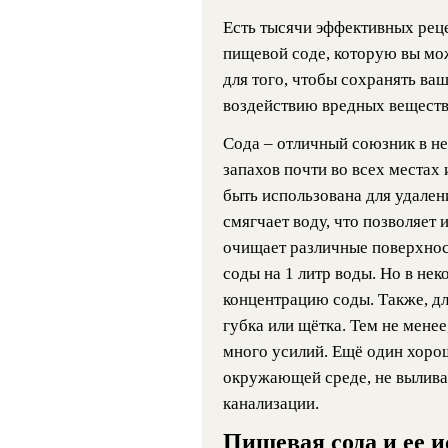
Есть тысячи эффективных реце
пищевой соде, которую вы мо
для того, чтобы сохранять ваш
воздействию вредных веществ
Сода – отличный союзник в н
запахов почти во всех местах
быть использована для удален
смягчает воду, что позволяет
очищает различные поверхнос
соды на 1 литр воды. Но в не
концентрацию соды. Также, дл
губка или щётка. Тем не менее
много усилий. Ещё один хорош
окружающей среде, не вылива
канализации.
Пищевая сода и ее 