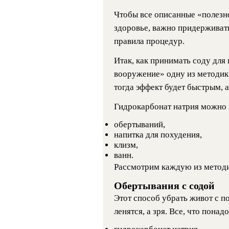
Чтобы все описанные «полезно
здоровье, важно придерживат
правила процедур.
Итак, как принимать соду для 
вооружение» одну из методик.
тогда эффект будет быстрым, а
Гидрокарбонат натрия можно и
обертываний,
напитка для похудения,
клизм,
ванн.
Рассмотрим каждую из методи
Обертывания с содой
Этот способ убрать живот с 
ленятся, а зря. Все, что понад